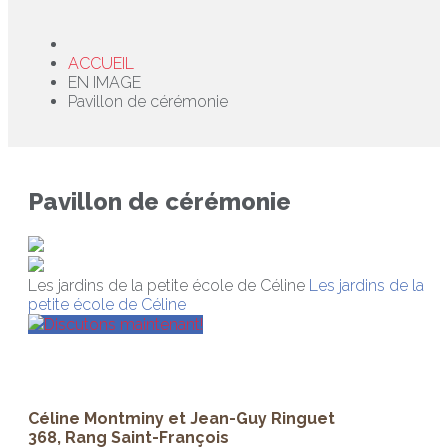
ACCUEIL
EN IMAGE
Pavillon de cérémonie
Pavillon de cérémonie
Les jardins de la petite école de Céline
Les jardins de la
petite école de Céline
Discutons maintenant!
Céline Montminy et Jean-Guy Ringuet
368, Rang Saint-François