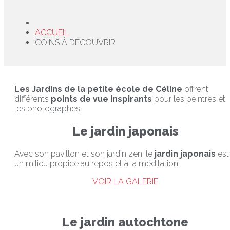
ACCUEIL
COINS À DÉCOUVRIR
Les
Jardins de la petite école de Céline
offrent
différents
points de vue inspirants
pour les peintres et
les photographes.
Le jardin japonais
Avec son pavillon et son jardin zen, le
jardin japonais
est
un milieu propice au repos et à la méditation.
VOIR LA GALERIE
Le jardin autochtone