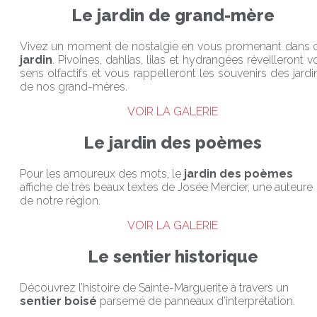
Le jardin de grand-mère
Vivez un moment de nostalgie en vous promenant dans 
jardin
. Pivoines, dahlias, lilas et hydrangées réveilleront v
sens olfactifs et vous rappelleront les souvenirs des jardi
de nos grand-mères.
VOIR LA GALERIE
Le jardin des poèmes
Pour les amoureux des mots, le
jardin des poèmes
affiche de très beaux textes de Josée Mercier, une auteure
de notre région.
VOIR LA GALERIE
Le sentier historique
Découvrez l’histoire de Sainte-Marguerite à travers un
sentier boisé
parsemé de panneaux d’interprétation.