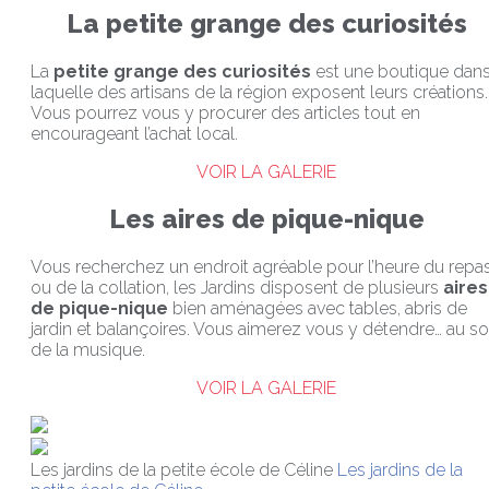
La petite grange des curiosités
La
petite grange des curiosités
est une boutique dan
laquelle des artisans de la région exposent leurs créations.
Vous pourrez vous y procurer des articles tout en
encourageant l’achat local.
VOIR LA GALERIE
Les aires de pique-nique
Vous recherchez un endroit agréable pour l’heure du repa
ou de la collation, les Jardins disposent de plusieurs
aires
de pique-nique
bien aménagées avec tables, abris de
jardin et balançoires. Vous aimerez vous y détendre… au s
de la musique.
VOIR LA GALERIE
Les jardins de la petite école de Céline
Les jardins de la