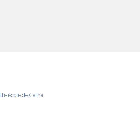
tite école de Céline