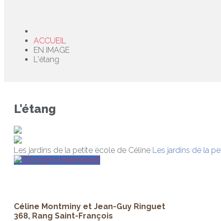
ACCUEIL
EN IMAGE
L'étang
L'étang
Les jardins de la petite école de Céline
Les jardins de la pe
Discutons maintenant!
Céline Montminy et Jean-Guy Ringuet
368, Rang Saint-François