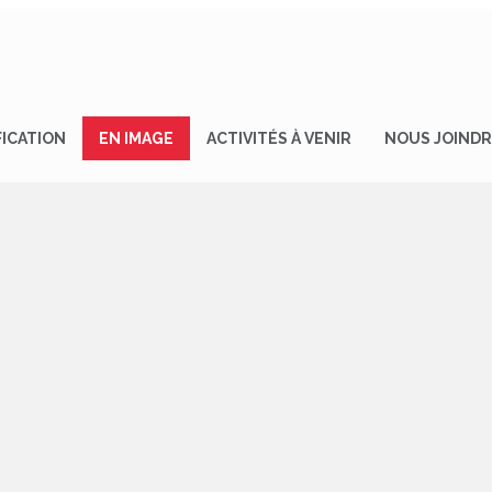
FICATION
EN IMAGE
ACTIVITÉS À VENIR
NOUS JOIND