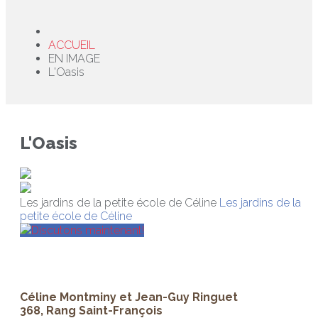
ACCUEIL
EN IMAGE
L'Oasis
L'Oasis
Les jardins de la petite école de Céline
Les jardins de la
petite école de Céline
Discutons maintenant!
Céline Montminy et Jean-Guy Ringuet
368, Rang Saint-François