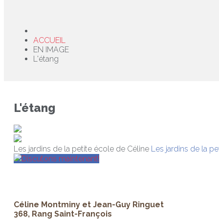
ACCUEIL
EN IMAGE
L'étang
L'étang
Les jardins de la petite école de Céline
Les jardins de la pe
Discutons maintenant!
Céline Montminy et Jean-Guy Ringuet
368, Rang Saint-François