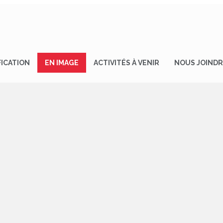
FICATION
EN IMAGE
ACTIVITÉS À VENIR
NOUS JOIND