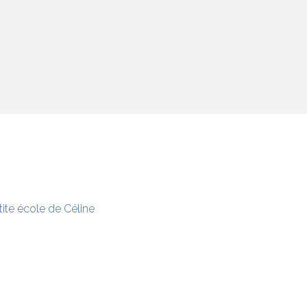
tite école de Céline