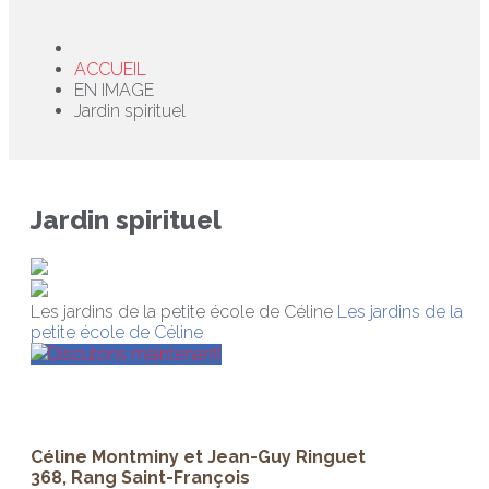
ACCUEIL
EN IMAGE
Jardin spirituel
Jardin spirituel
Les jardins de la petite école de Céline
Les jardins de la
petite école de Céline
Discutons maintenant!
Céline Montminy et Jean-Guy Ringuet
368, Rang Saint-François