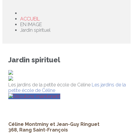
ACCUEIL
EN IMAGE
Jardin spirituel
Jardin spirituel
Les jardins de la petite école de Céline
Les jardins de la
petite école de Céline
Discutons maintenant!
Céline Montminy et Jean-Guy Ringuet
368, Rang Saint-François