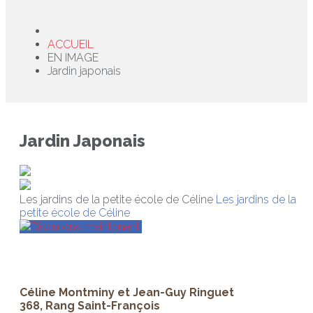
ACCUEIL
EN IMAGE
Jardin japonais
Jardin Japonais
Les jardins de la petite école de Céline
Les jardins de la
petite école de Céline
Discutons maintenant!
Céline Montminy et Jean-Guy Ringuet
368, Rang Saint-François