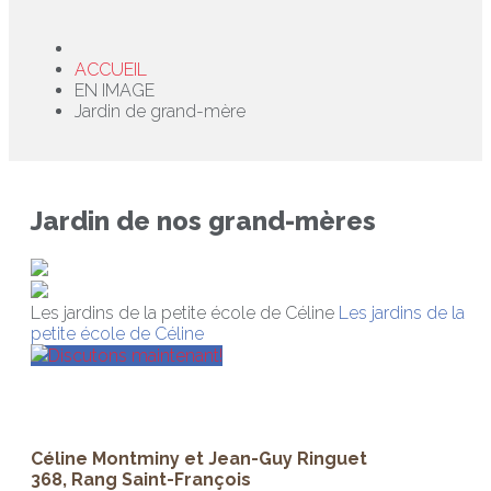
ACCUEIL
EN IMAGE
Jardin de grand-mère
Jardin de nos grand-mères
Les jardins de la petite école de Céline
Les jardins de la
petite école de Céline
Discutons maintenant!
Céline Montminy et Jean-Guy Ringuet
368, Rang Saint-François