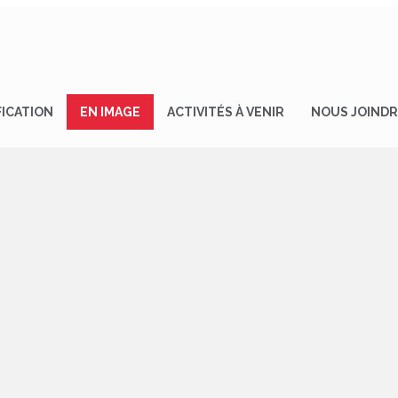
FICATION
EN IMAGE
ACTIVITÉS À VENIR
NOUS JOIND