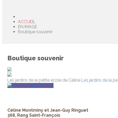
ACCUEIL
EN IMAGE
Boutique souvenir
Boutique souvenir
Les jardins de la petite école de Céline
Les jardins de la pe
Discutons maintenant!
Céline Montminy et Jean-Guy Ringuet
368, Rang Saint-François