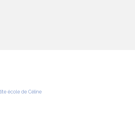
tite école de Céline