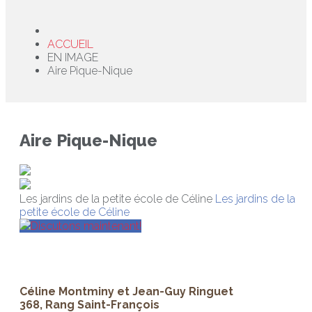
ACCUEIL
EN IMAGE
Aire Pique-Nique
Aire Pique-Nique
Les jardins de la petite école de Céline
Les jardins de la
petite école de Céline
Discutons maintenant!
Céline Montminy et Jean-Guy Ringuet
368, Rang Saint-François