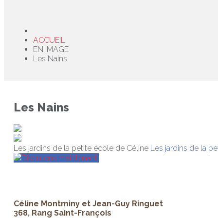
ACCUEIL
EN IMAGE
Les Nains
Les Nains
Les jardins de la petite école de Céline
Les jardins de la pe
Discutons maintenant!
Céline Montminy et Jean-Guy Ringuet
368, Rang Saint-François