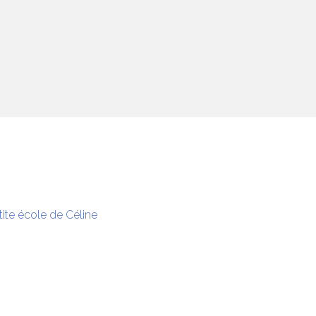
tite école de Céline