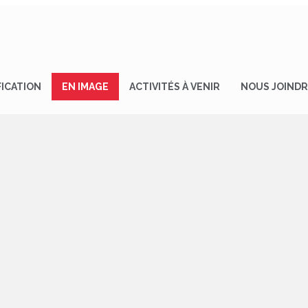
FICATION
EN IMAGE
ACTIVITÉS À VENIR
NOUS JOIND