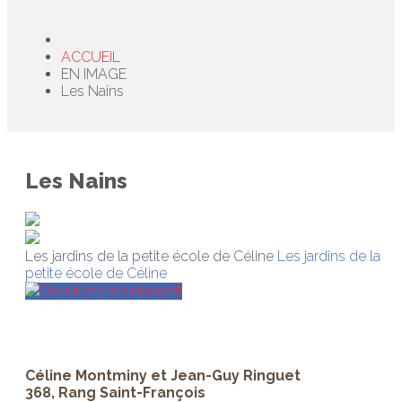
ACCUEIL
EN IMAGE
Les Nains
Les Nains
Les jardins de la petite école de Céline
Les jardins de la
petite école de Céline
Discutons maintenant!
Céline Montminy et Jean-Guy Ringuet
368, Rang Saint-François