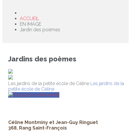
ACCUEIL
EN IMAGE
Jardin des poèmes
Jardins des poèmes
Les jardins de la petite école de Céline
Les jardins de la
petite école de Céline
Discutons maintenant!
Céline Montminy et Jean-Guy Ringuet
368, Rang Saint-François