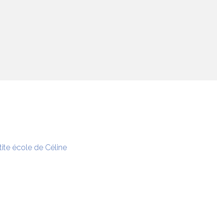
tite école de Céline