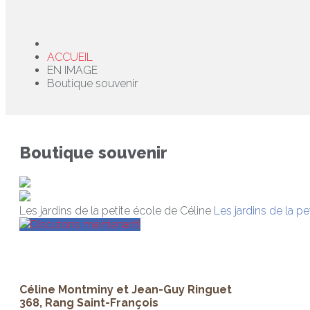
ACCUEIL
EN IMAGE
Boutique souvenir
Boutique souvenir
Les jardins de la petite école de Céline
Les jardins de la pe
Discutons maintenant!
Céline Montminy et Jean-Guy Ringuet
368, Rang Saint-François