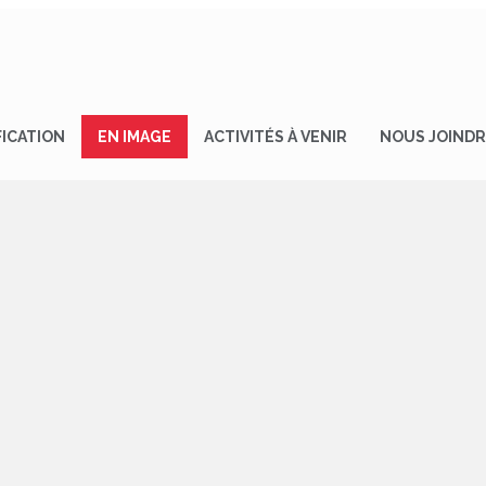
FICATION
EN IMAGE
ACTIVITÉS À VENIR
NOUS JOIND